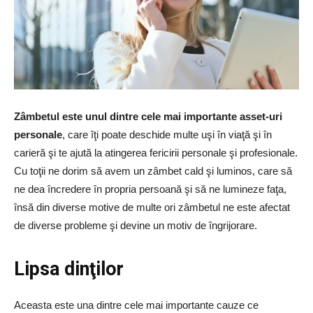
Zâmbetul este unul dintre cele mai importante asset-uri
personale
, care îţi poate deschide multe uşi în viaţă şi în
carieră şi te ajută la atingerea fericirii personale şi profesionale.
Cu toţii ne dorim să avem un zâmbet cald şi luminos, care să
ne dea încredere în propria persoană şi să ne lumineze faţa,
însă din diverse motive de multe ori zâmbetul ne este afectat
de diverse probleme şi devine un motiv de îngrijorare.
Lipsa dinţilor
Aceasta este una dintre cele mai importante cauze ce