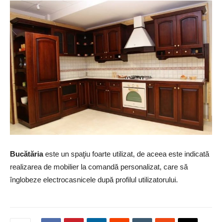
Bucătăria
este un spaţiu foarte utilizat, de aceea este indicată
realizarea de mobilier la comandă personalizat, care să
înglobeze electrocasnicele după profilul utilizatorului.