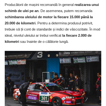
Producătorii de mașini recomandă în general
realizarea unui
schimb de ulei pe an
. De asemenea, putem recomanda
schimbarea uleiului de motor la fiecare 15.000 până la
20.000 de kilometri
. Pentru a determina produsul potrivit,
trebuie să ții cont de standarde și indici de vâscozitate. În mod
ideal, nivelul uleiului ar trebui verificat
la fiecare 2.000 de
kilometri
sau înainte de o călătorie lungă.