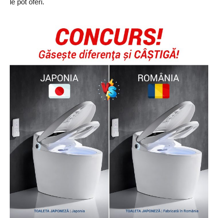
le pot oferi.