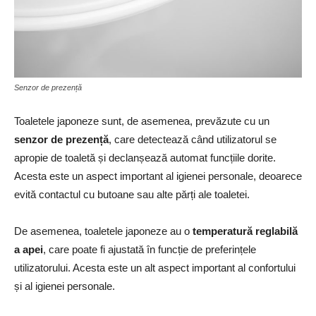
Senzor de prezență
Toaletele japoneze sunt, de asemenea, prevăzute cu un
senzor de prezență
, care detectează când utilizatorul se
apropie de toaletă și declanșează automat funcțiile dorite.
Acesta este un aspect important al igienei personale, deoarece
evită contactul cu butoane sau alte părți ale toaletei.
De asemenea, toaletele japoneze au o
temperatură reglabilă
a apei
, care poate fi ajustată în funcție de preferințele
utilizatorului. Acesta este un alt aspect important al confortului
și al igienei personale.