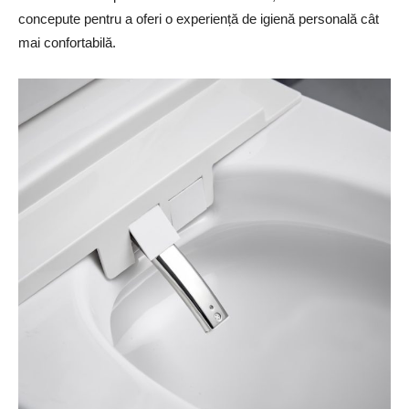
concepute pentru a oferi o experiență de igienă personală cât
mai confortabilă.